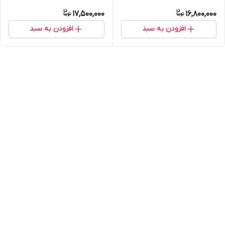
17,500,000
16,800,000
افزودن به سبد
افزودن به سبد