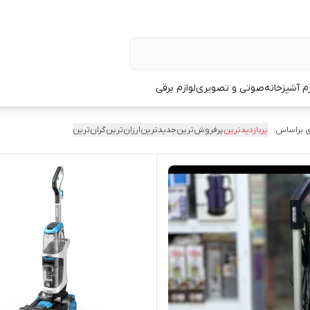
زم آشپزخانه
صوتی و تصویری
لوازم برقی
 براساس:
پربازدیدترین
پرفروش‌ترین
جدیدترین
ارزان‌ترین
گران‌ترین