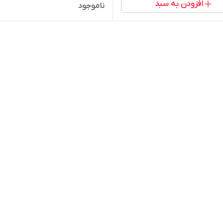
افزودن به سبد
ناموجود