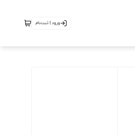
ورود | ثبت‌نام