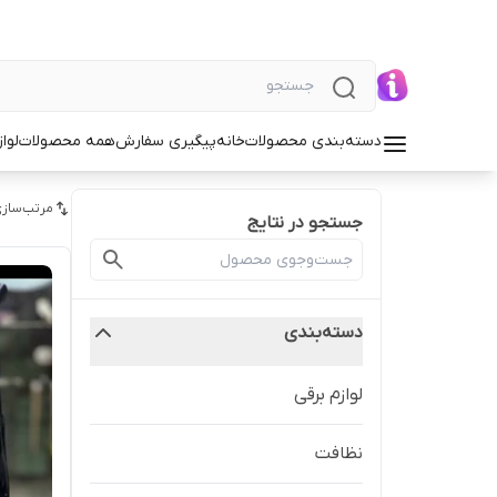
دسته‌بندی محصولات
خانه
پیگیری سفارش
همه محصولات
لوا
مرتب‌سازی
جستجو در نتایج
دسته‌بندی
لوازم برقی
نظافت