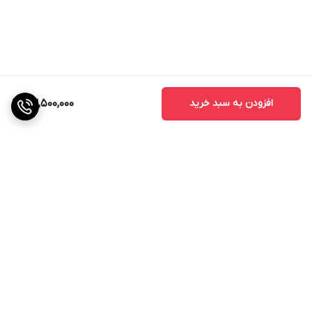
افزودن به سبد خرید
23,500,000
برگشت به بالا