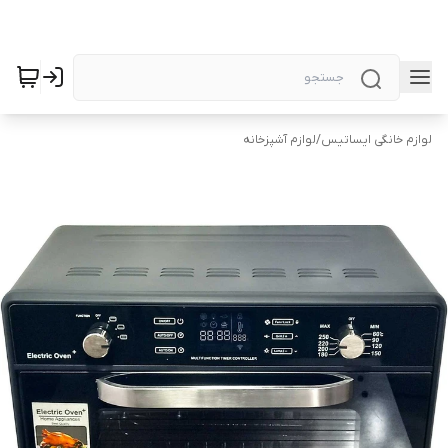
لوازم خانگی ایساتیس
/
لوازم آشپزخانه