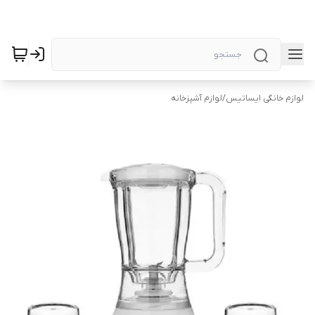
لوازم خانگی ایساتیس
/
لوازم آشپزخانه