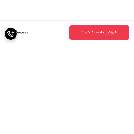
افزودن به سبد خرید
9,300,000
برگشت به بالا