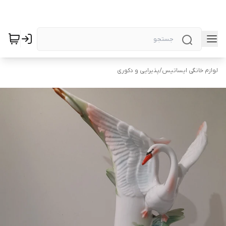
لوازم خانگی ایساتیس
/
پذیرایی و دکوری