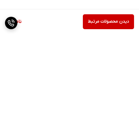
دیدن محصولات مرتبط
ناموجود
برگشت به بالا
ارسال ویژه
پشتیبانی ۲۴ ساعته