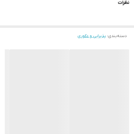
نظرات
دسته‌بندی
:
پذیرایی و دکوری