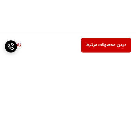
دیدن محصولات مرتبط
ناموجود
برگشت به بالا