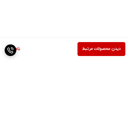
دیدن محصولات مرتبط
ناموجود
برگشت به بالا