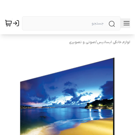
لوازم خانگی ایساتیس
/
صوتی و تصویری